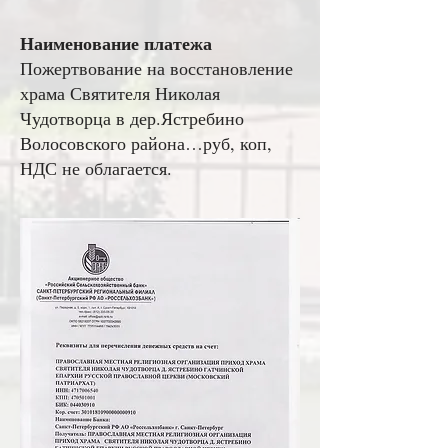
Наименование платежа
Пожертвование на восстановление
храма Святителя Николая
Чудотворца в дер.Ястребино
Волосовского района…руб, коп,
НДС не облагается.