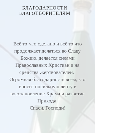
БЛАГОДАРНОСТИ
ТВОРИТЕЛЯМ
БЛАГО
Всё то
что сделано и всё то что
продолжает делаться во Славу
Божию, делается силами
Православных Христиан и на
средства Жертвователей.
Огромная благодарность всем, кто
вносит посильную лепту в
восстановление Храма и развитие
Прихода.
Спаси, Господи!