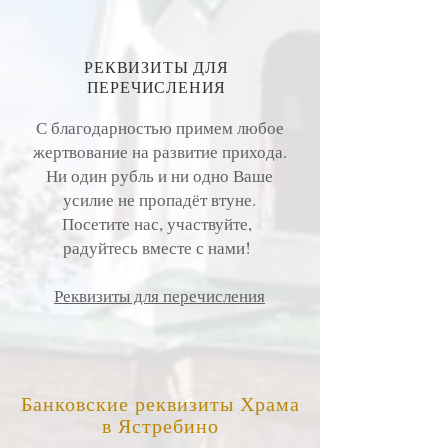
РЕКВИЗИТЫ ДЛЯ
ПЕРЕЧИСЛЕНИЯ
С благодарностью примем любое
жертвование на развитие прихода.
Ни один рубль и ни одно Ваше
усилие не пропадёт втуне.
Посетите нас, участвуйте,
радуйтесь вместе с нами!
Реквизиты для перечисления
Банковские реквизиты Храма
в Ястребино