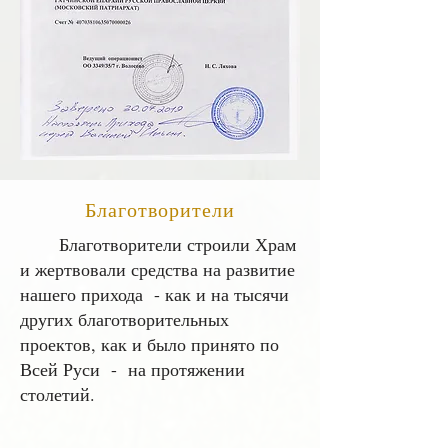
Благотворители
Благотворители строили Храм
и жертвовали средства на развитие
нашего прихода - как и на тысячи
других благотворительных
проектов, как и было принято по
Всей Руси - на протяжении
столетий.