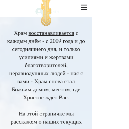
Войти
Храм
восстанавливается
с
каждым днём - с 2009 года и до
сегодняшнего дня, и только
усилиями и жертвами
благотворителей,
неравнодушных людей - нас с
вами - Храм снова стал
Божьим домом, местом, где
Христос ждёт Вас.
На этой страничке мы
расскажем о наших текущих