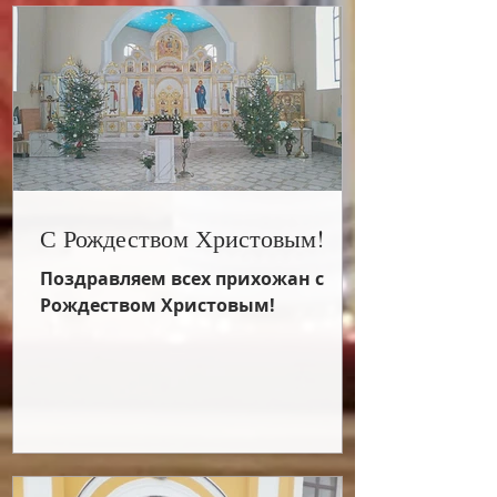
С Рождеством Христовым!
Поздравляем всех прихожан с
Рождеством Христовым!