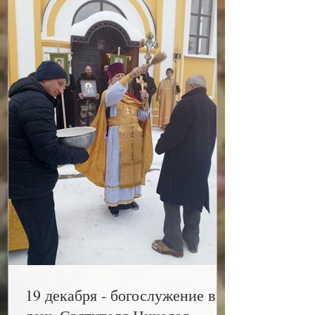
19 декабря - богослужение в