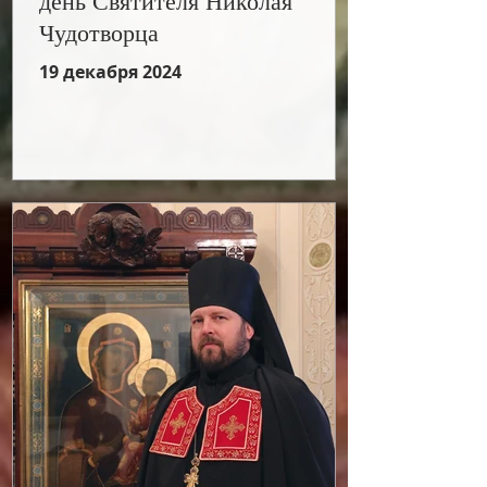
день Святителя Николая
Чудотворца
19 декабря 2024