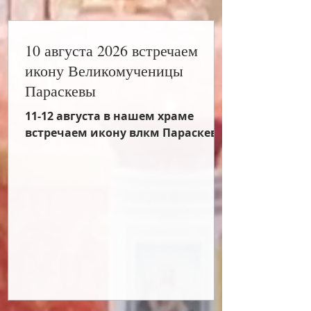
10 августа 2026 встречаем
икону Великомученицы
Параскевы
11-12 августа в нашем храме
встречаем икону влкм Параскевы