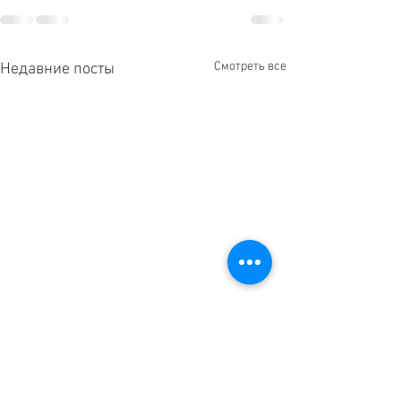
Смотреть все
Недавние посты