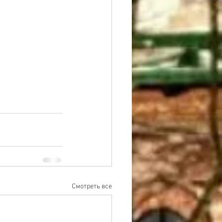
Смотреть все