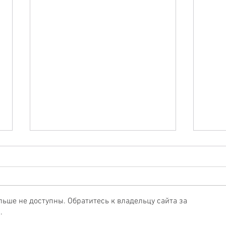
льше не доступны. Обратитесь к владельцу сайта за
.